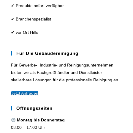
✔ Produkte sofort verfügbar
✔ Branchenspezialist
✔ vor Ort Hilfe
Für Die Gebäudereinigung
Für Gewerbe-, Industrie- und Reinigungsunternehmen
bieten wir als Fachgroßhändler und Dienstleister
skalierbare Lösungen für die professionelle Reinigung an.
Jetzt Anfragen
Öffnungszeiten
Montag bis Donnerstag
08:00 – 17:00 Uhr