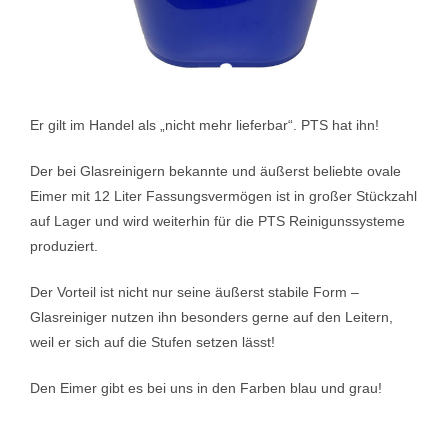
Er gilt im Handel als „nicht mehr lieferbar“. PTS hat ihn!
Der bei Glasreinigern bekannte und äußerst beliebte ovale
Eimer mit 12 Liter Fassungsvermögen ist in großer Stückzahl
auf Lager und wird weiterhin für die PTS Reinigunssysteme
produziert.
Der Vorteil ist nicht nur seine äußerst stabile Form –
Glasreiniger nutzen ihn besonders gerne auf den Leitern,
weil er sich auf die Stufen setzen lässt!
Den Eimer gibt es bei uns in den Farben blau und grau!