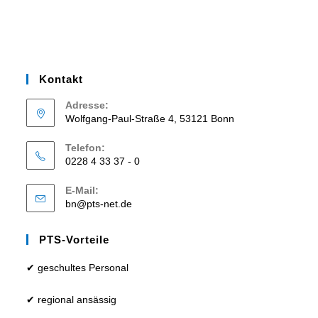
Kontakt
Adresse:
Wolfgang-Paul-Straße 4, 53121 Bonn
Telefon:
0228 4 33 37 - 0
E-Mail:
bn@pts-net.de
PTS-Vorteile
✔ geschultes Personal
✔ regional ansässig