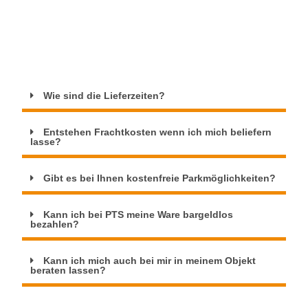
Wie sind die Lieferzeiten?
Entstehen Frachtkosten wenn ich mich beliefern
lasse?
Gibt es bei Ihnen kostenfreie Parkmöglichkeiten?
Kann ich bei PTS meine Ware bargeldlos
bezahlen?
Kann ich mich auch bei mir in meinem Objekt
beraten lassen?