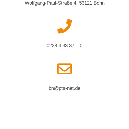
Wolfgang-Paul-Straße 4, 53121 Bonn
0228 4 33 37 – 0
bn@pts-net.de