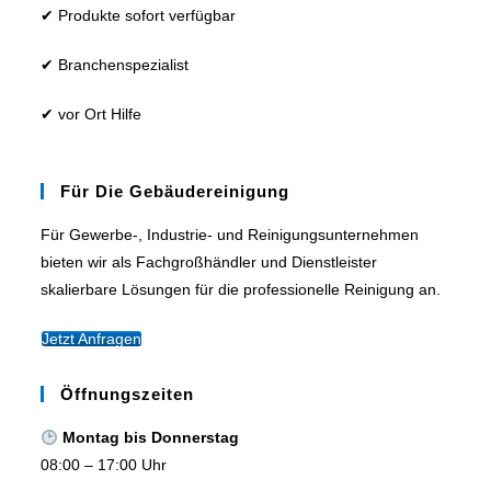
✔ Produkte sofort verfügbar
✔ Branchenspezialist
✔ vor Ort Hilfe
Für Die Gebäudereinigung
Für Gewerbe-, Industrie- und Reinigungsunternehmen
bieten wir als Fachgroßhändler und Dienstleister
skalierbare Lösungen für die professionelle Reinigung an.
Jetzt Anfragen
Öffnungszeiten
Montag bis Donnerstag
08:00 – 17:00 Uhr