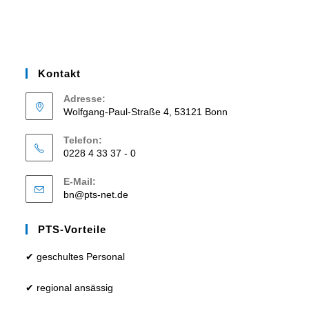
Kontakt
Adresse:
Wolfgang-Paul-Straße 4, 53121 Bonn
Telefon:
0228 4 33 37 - 0
E-Mail:
bn@pts-net.de
PTS-Vorteile
✔ geschultes Personal
✔ regional ansässig