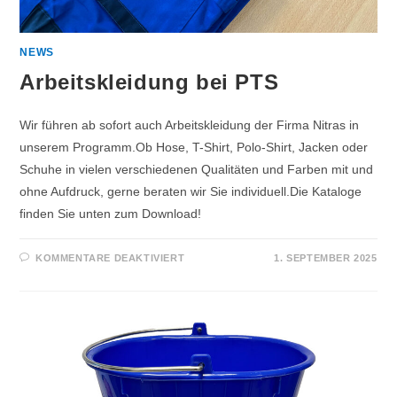
NEWS
Arbeitskleidung bei PTS
Wir führen ab sofort auch Arbeitskleidung der Firma Nitras in
unserem Programm.Ob Hose, T-Shirt, Polo-Shirt, Jacken oder
Schuhe in vielen verschiedenen Qualitäten und Farben mit und
ohne Aufdruck, gerne beraten wir Sie individuell.Die Kataloge
finden Sie unten zum Download!
KOMMENTARE DEAKTIVIERT
1. SEPTEMBER 2025