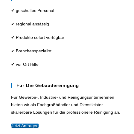
✔ geschultes Personal
✔ regional ansässig
✔ Produkte sofort verfügbar
✔ Branchenspezialist
✔ vor Ort Hilfe
Für Die Gebäudereinigung
Für Gewerbe-, Industrie- und Reinigungsunternehmen
bieten wir als Fachgroßhändler und Dienstleister
skalierbare Lösungen für die professionelle Reinigung an.
Jetzt Anfragen