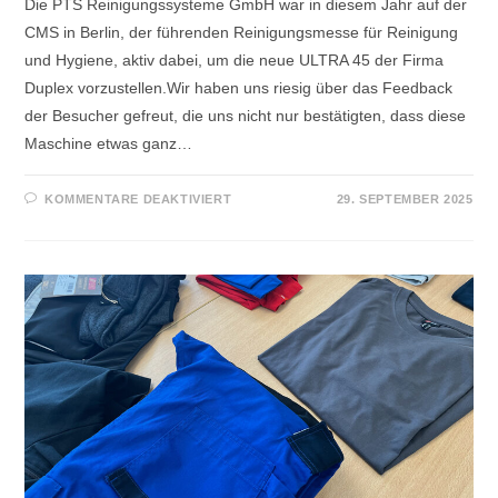
Die PTS Reinigungssysteme GmbH war in diesem Jahr auf der
CMS in Berlin, der führenden Reinigungsmesse für Reinigung
und Hygiene, aktiv dabei, um die neue ULTRA 45 der Firma
Duplex vorzustellen.Wir haben uns riesig über das Feedback
der Besucher gefreut, die uns nicht nur bestätigten, dass diese
Maschine etwas ganz…
KOMMENTARE DEAKTIVIERT
29. SEPTEMBER 2025