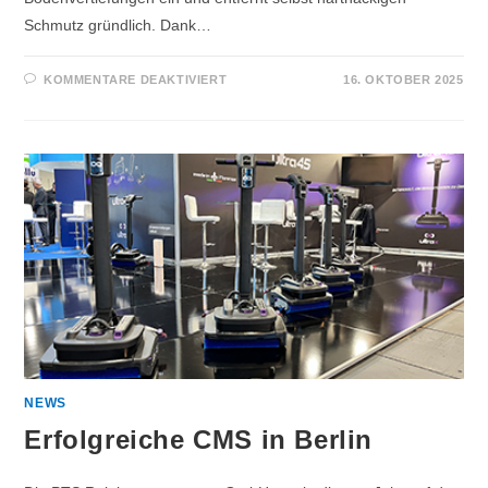
Schmutz gründlich. Dank…
KOMMENTARE DEAKTIVIERT
16. OKTOBER 2025
NEWS
Erfolgreiche CMS in Berlin