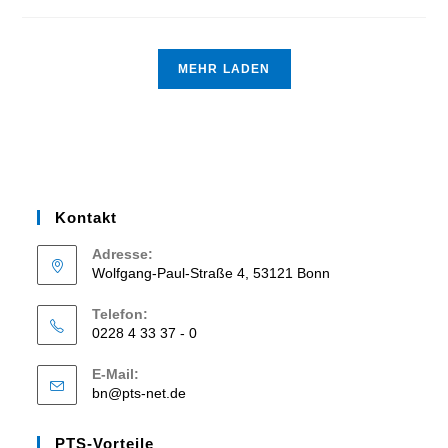
MEHR LADEN
Kontakt
Adresse:
Wolfgang-Paul-Straße 4, 53121 Bonn
Telefon:
0228 4 33 37 - 0
E-Mail:
bn@pts-net.de
PTS-Vorteile