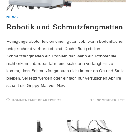
NEWS
Robotik und Schmutzfangmatten
Reinigungsroboter leisten einen guten Job, wenn Bodenflächen
entsprechend vorbereitet sind. Doch häufig stellen
Schmutzfangmatten ein Problem dar, wenn ein Roboter sie
nicht erkennt, darüber fährt und sich darin verfängt!Hinzu
kommt, dass Schmutzfangmatten nicht immer an Ort und Stelle
bleiben, versetzt werden oder einfach nur verrutschen.Abhilfe
schafft die Grippy-Mat von New…
KOMMENTARE DEAKTIVIERT
18. NOVEMBER 2025