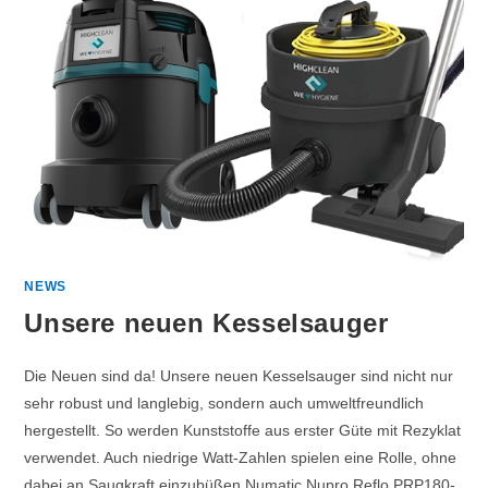
NEWS
Unsere neuen Kesselsauger
Die Neuen sind da! Unsere neuen Kesselsauger sind nicht nur
sehr robust und langlebig, sondern auch umweltfreundlich
hergestellt. So werden Kunststoffe aus erster Güte mit Rezyklat
verwendet. Auch niedrige Watt-Zahlen spielen eine Rolle, ohne
dabei an Saugkraft einzubüßen.Numatic Nupro Reflo PRP180-