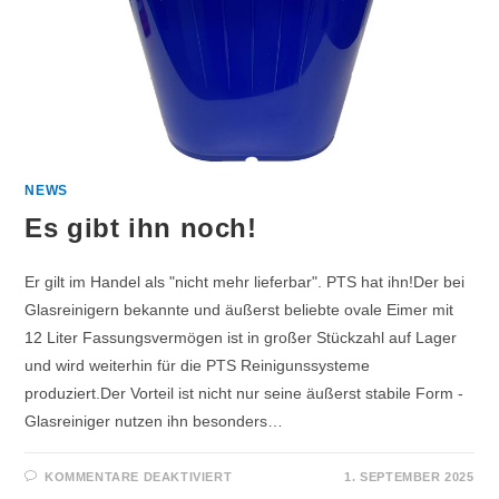
NEWS
Es gibt ihn noch!
Er gilt im Handel als "nicht mehr lieferbar". PTS hat ihn!Der bei
Glasreinigern bekannte und äußerst beliebte ovale Eimer mit
12 Liter Fassungsvermögen ist in großer Stückzahl auf Lager
und wird weiterhin für die PTS Reinigunssysteme
produziert.Der Vorteil ist nicht nur seine äußerst stabile Form -
Glasreiniger nutzen ihn besonders…
KOMMENTARE DEAKTIVIERT
1. SEPTEMBER 2025